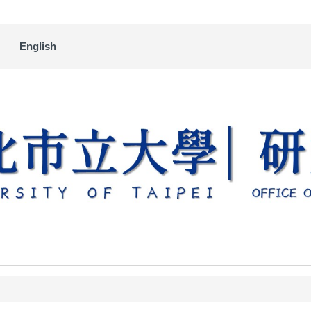
English