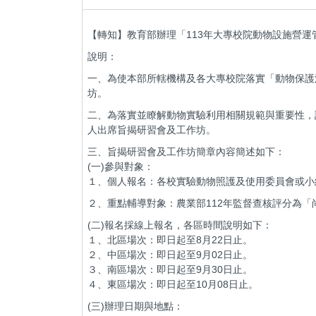
【轉知】教育部辦理「113年大專校院動物設施營
說明：
一、為使本部所轄機構及各大專校院落實「動物保護
坊。
二、為落實並瞭解動物實驗利用相關規範與重要性，請
人出席旨揭研習會及工作坊。
三、旨揭研習會及工作坊簡章內容簡述如下：
(一)參與對象：
１、個人報名：各校實驗動物照護及使用委員會或小
２、重點輔導對象：農業部112年監督查核評分為「
(二)報名採線上報名，各區時間說明如下：
１、北區場次：即日起至8月22日止。
２、中區場次：即日起至9月02日止。
３、南區場次：即日起至9月30日止。
４、東區場次：即日起至10月08日止。
(三)辦理日期與地點：