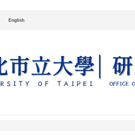
English