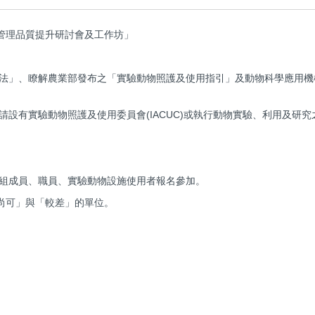
運管理品質提升研討會及工作坊」
法」、瞭解農業部發布之「實驗動物照護及使用指引」及動物科學應用機
設有實驗動物照護及使用委員會(IACUC)或執行動物實驗、利用及研
組成員、職員、實驗動物設施使用者報名參加。
尚可」與「較差」的單位。