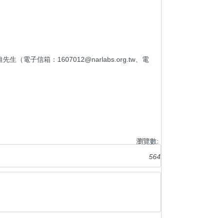
：1607012@narlabs.org.tw、電
瀏覽數:
564