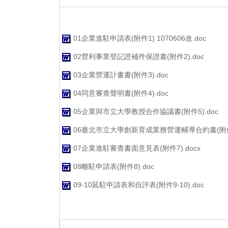
01企業進駐申請表(附件1) 1070606改.doc
02營利事業登記證補件保證書(附件2).doc
03企業營運計畫書(附件3).doc
04同意審查聲明書(附件4).doc
05企業與市立大學教授合作協議書(附件5).doc
06臺北市立大學創新育成業務營運輔導合約書(附件6)
07企業進駐審查書面意見表(附件7).docx
08離駐申請表(附件8).doc
09-10延駐申請表和自評表(附件9-10).doc