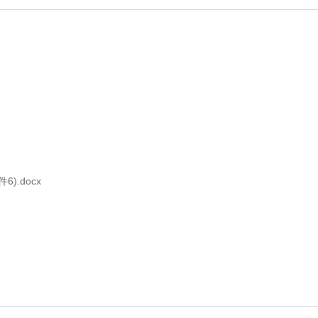
.docx