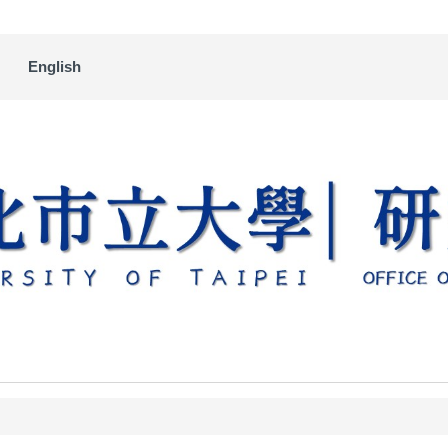
English