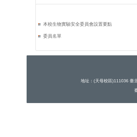
本校生物實驗安全委員會設置要點
委員名單
地址：(天母校區)111036 臺
臺