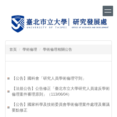
跳
到
主
要
內
容
區
首頁
學術倫理
學術倫理相關公告
【公告】國科會「研究人員學術倫理守則」
【法規公告】公告修正「臺北市立大學研究人員違反學術
倫理案件審理原則」（113/06/04）
【公告】國家科學及技術委員會學術倫理案件處理及審議
要點修正