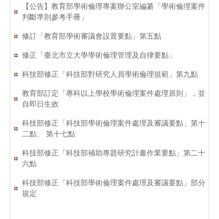
【公告】教育部學術倫理專案辦公室編纂「學術倫理案件
判斷準則參考手冊」
修訂「教育部學術審議會設置要點」第五點
修正「臺北市立大學學術倫理管理及自律要點」
科技部修正「科技部對研究人員學術倫理規範」第九點
教育部訂定「專科以上學校學術倫理案件處理原則」，並
自即日生效
科技部修正「科技部學術倫理案件處理及審議要點」第十
二點、 第十七點
科技部修正「科技部補助專題研究計畫作業要點」第二十
六點
科技部修正「科技部學術倫理案件處理及審議要點」部分
規定