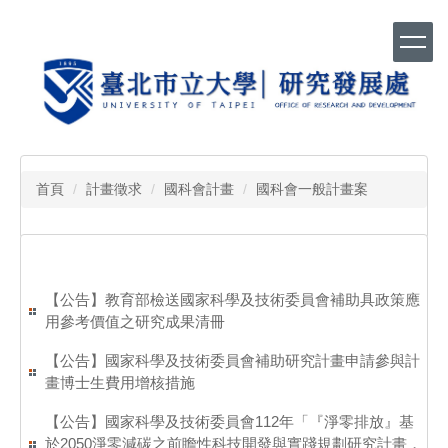
跳
到
主
要
內
容
區
首頁
計畫徵求
國科會計畫
國科會一般計畫案
【公告】教育部檢送國家科學及技術委員會補助具政策應
用參考價值之研究成果清冊
【公告】國家科學及技術委員會補助研究計畫申請參與計
畫博士生費用增核措施
【公告】國家科學及技術委員會112年「『淨零排放』基
於2050淨零減碳之前瞻性科技開發與實踐規劃研究計畫，