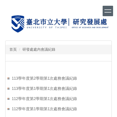
跳
到
主
要
內
容
區
首頁
研發處處內會議紀錄
113學年度第2學期第1次處務會議紀錄
113學年度第1學期第1次處務會議紀錄
112學年度第2學期第1次處務會議紀錄
112學年度第1學期第1次處務會議紀錄