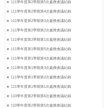
111學年度第2學期第5次處務會議紀錄
111學年度第2學期第4次處務會議紀錄
111學年度第2學期第3次處務會議紀錄
111學年度第2學期第2次處務會議紀錄
111學年度第2學期第1次處務會議紀錄
111學年度第1學期第5次處務會議紀錄
111學年度第1學期第4次處務會議紀錄
111學年度第1學期第3次處務會議紀錄
111學年度第1學期第2次處務會議紀錄
111學年度第1學期第1次處務會議紀錄
110學年度第2學期第6次處務會議紀錄
110學年度第2學期第5次處務會議紀錄