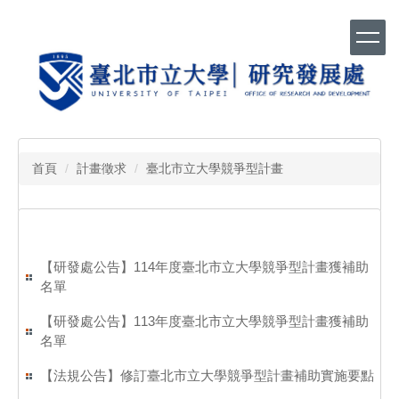
跳
到
主
要
內
容
區
首頁
計畫徵求
臺北市立大學競爭型計畫
【研發處公告】114年度臺北市立大學競爭型計畫獲補助
名單
【研發處公告】113年度臺北市立大學競爭型計畫獲補助
名單
【法規公告】修訂臺北市立大學競爭型計畫補助實施要點