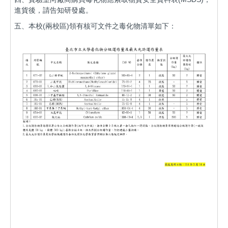
進貨後，請告知研發處。
五、本校(兩校區)領有核可文件之毒化物清單如下：