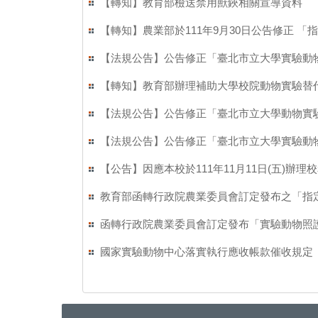
【轉知】教育部檢送禁用獸鋏相關宣導資料
【轉知】農業部於111年9月30日公告修正 
【法規公告】公告修正「臺北市立大學實驗動
【轉知】教育部辦理補助大學校院動物實驗替
【法規公告】公告修正「臺北市立大學動物實
【法規公告】公告修正「臺北市立大學實驗動
【公告】因應本校於111年11月11日(五)
教育部函轉行政院農業委員會訂定發布之「指
函轉行政院農業委員會訂定發布「實驗動物照護
國家實驗動物中心落實執行應收帳款催收規定