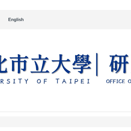
English