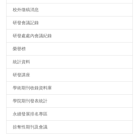
校外徵稿消息
研發會議記錄
研發處處內會議紀錄
榮譽榜
統計資料
研發講座
學術期刊收錄資料庫
學院期刊發表統計
永續發展排名專區
掠奪性期刊及會議