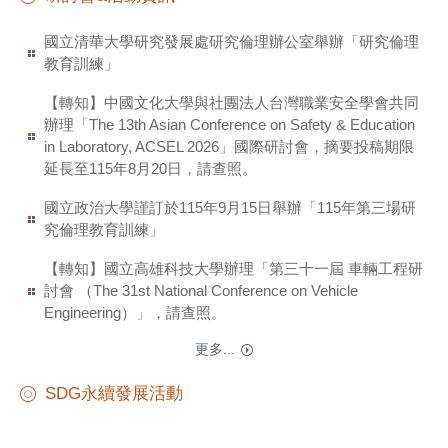
國立清華大學研究發展處研究倫理辦公室舉辦「研究倫理
教育訓練」
【轉知】中國文化大學與社團法人台灣職業安全學會共同
辦理「The 13th Asian Conference on Safety & Education
in Laboratory, ACSEL 2026」國際研討會，摘要投稿期限
延長至115年8月20日，請查照。
國立政治大學謹訂於115年9月15日舉辦「115年第三場研
究倫理教育訓練」
【轉知】國立高雄科技大學辦理「第三十一屆 車輛工程研
討會 （The 31st National Conference on Vehicle
Engineering）」，請查照。
更多...
SDG永續發展活動