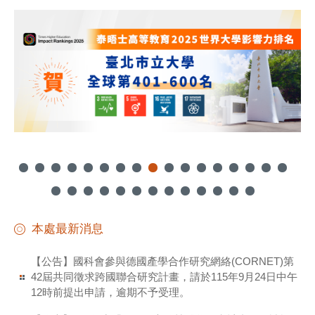
本處最新消息
【公告】國科會參與德國產學合作研究網絡(CORNET)第
42屆共同徵求跨國聯合研究計畫，請於115年9月24日中午
12時前提出申請，逾期不予受理。