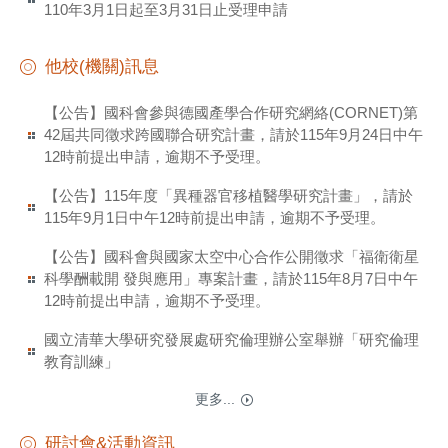
110年3月1日起至3月31日止受理申請
他校(機關)訊息
【公告】國科會參與德國產學合作研究網絡(CORNET)第
42屆共同徵求跨國聯合研究計畫，請於115年9月24日中午
12時前提出申請，逾期不予受理。
【公告】115年度「異種器官移植醫學研究計畫」，請於
115年9月1日中午12時前提出申請，逾期不予受理。
【公告】國科會與國家太空中心合作公開徵求「福衛衛星
科學酬載開 發與應用」專案計畫，請於115年8月7日中午
12時前提出申請，逾期不予受理。
國立清華大學研究發展處研究倫理辦公室舉辦「研究倫理
教育訓練」
更多...
研討會&活動資訊