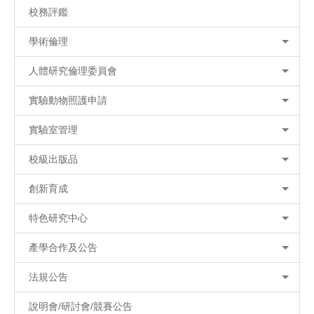
校務評鑑
學術倫理
人體研究倫理委員會
實驗動物照護申請
實驗室管理
校級出版品
創新育成
特色研究中心
產學合作及公告
法規公告
說明會/研討會/競賽公告